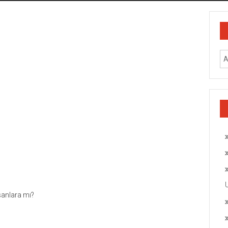
sanlara mı?