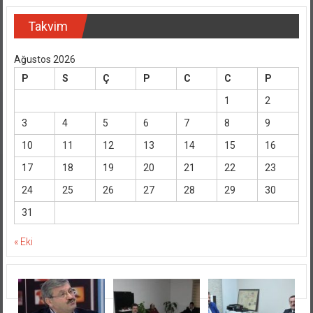
Takvim
Ağustos 2026
P
S
Ç
P
C
C
P
1
2
3
4
5
6
7
8
9
10
11
12
13
14
15
16
17
18
19
20
21
22
23
24
25
26
27
28
29
30
31
« Eki