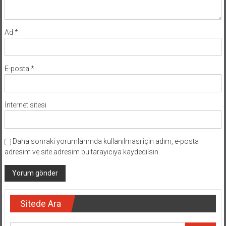
Ad
*
E-posta
*
İnternet sitesi
Daha sonraki yorumlarımda kullanılması için adım, e-posta
adresim ve site adresim bu tarayıcıya kaydedilsin.
Sitede Ara